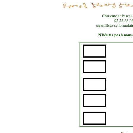
Christine et Pasca
05 53 28 
ou utilisez ce formulai
N'hésitez pas à nous